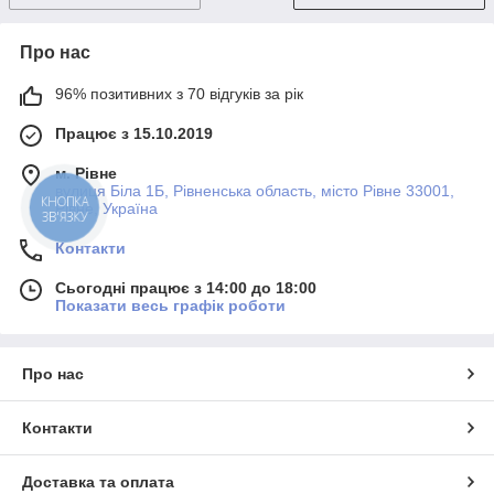
Про нас
96% позитивних з 70 відгуків за рік
Працює з 15.10.2019
м. Рівне
вулиця Біла 1Б, Рівненська область, місто Рівне 33001,
КНОПКА
Рівне, Україна
ЗВ'ЯЗКУ
Контакти
Сьогодні працює з 14:00 до 18:00
Показати весь графік роботи
Про нас
Контакти
Доставка та оплата