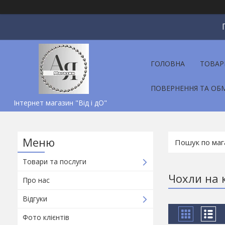
ГОЛОВНА
ТОВАР
ПОВЕРНЕННЯ ТА ОБ
Інтернет магазин "Від і дО"
Товари та послуги
Чохли на 
Про нас
Відгуки
Фото клієнтів