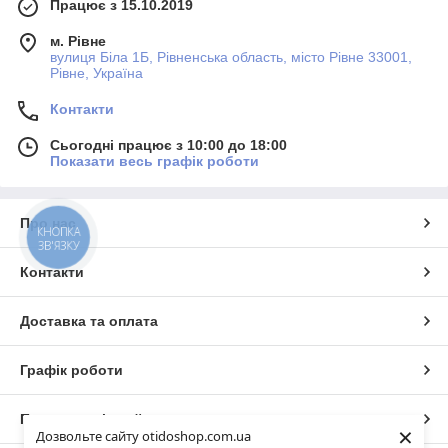
Працює з 15.10.2019
м. Рівне
вулиця Біла 1Б, Рівненська область, місто Рівне 33001,
Рівне, Україна
Контакти
Сьогодні працює з 10:00 до 18:00
Показати весь графік роботи
Про нас
КНОПКА
ЗВ'ЯЗКУ
Контакти
Доставка та оплата
Графік роботи
Повна версія сайту
×
Дозвольте сайту otidoshop.com.ua