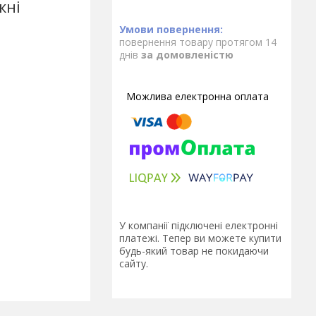
жні
повернення товару протягом 14
днів
за домовленістю
У компанії підключені електронні
платежі. Тепер ви можете купити
будь-який товар не покидаючи
сайту.