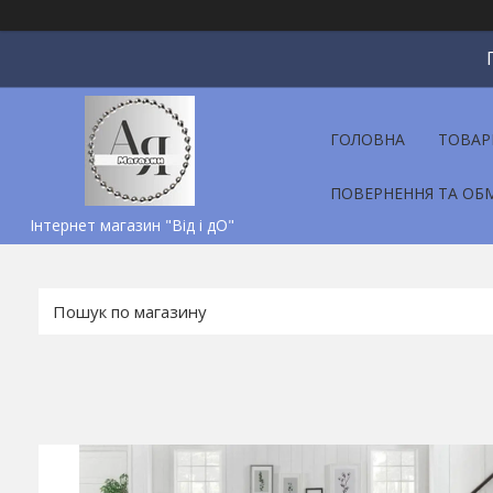
ГОЛОВНА
ТОВАР
ПОВЕРНЕННЯ ТА ОБ
Інтернет магазин "Від і дО"