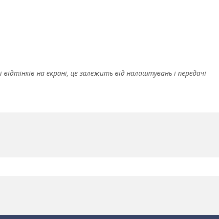
і відтінків на екрані, це залежить від налаштувань і передачі