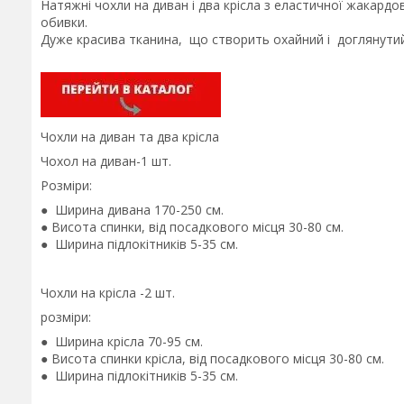
Натяжні чохли на диван і два крісла з еластичної жакардо
обивки.
Дуже красива тканина, що створить охайний і доглянути
Чохли на диван та два крісла
Чохол на диван-1 шт.
Розміри:
● Ширина дивана 170-250 см.
● Висота спинки, від посадкового місця 30-80 см.
● Ширина підлокітників 5-35 см.
Чохли на крісла -2 шт.
розміри:
● Ширина крісла 70-95 см.
● Висота спинки крісла, від посадкового місця 30-80 см.
● Ширина підлокітників 5-35 см.