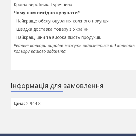
Країна виробник: Туреччина
Чому нам вигідно купувати?
Найкраще обслуговування кожного покупця;
Швидка доставка товару з України;
Найкращі ціни та висока якість продукції.
Реальні кольори виробів можуть відрізнятися від кольорів 
кольору вашого гаджета.
Інформація для замовлення
Ціна:
2 944 ₴