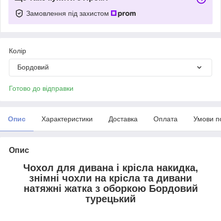
Замовлення під захистом
Колір
Бордовий
Готово до відправки
Опис
Характеристики
Доставка
Оплата
Умови п
Опис
Чохол для дивана і крісла накидка,
знімні чохли на крісла та дивани
натяжні жатка з оборкою Бордовий
турецький