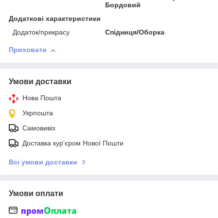
Бордовий
Додаткові характеристики
Додаток/прикрасу
Спідниця/Оборка
Приховати
Умови доставки
Нова Пошта
Укрпошта
Самовивіз
Доставка кур'єром Нової Пошти
Всі умови доставки
Умови оплати