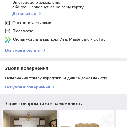
Ви отримаєте замовлення
або гроші повернуться на вашу картку
Детальніше
Оплатити частинами
Післяплата
Онлайн-оплата карткою Visa, Mastercard - LiqPay
Всі умови оплати
Умови повернення
Повернення товару впродовж 14 днів за домовленістю
Всі умови повернення
З цим товаром також замовляють