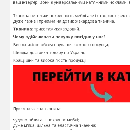
ваш інтер'єр. Вони є універсальними натяжними чохлами, 
Тканина не тільки покривають меблі але і створює ефект 
Дуже гарна і приємна на дотик жакардова тканина.
Тканина
: трикотаж-жакардовий.
Чому здійснювати покупку вигідно у нас?
Високоякісне обслуговування кожного покупця;
Швидка доставка товару по Україні;
Кращі ціни та висока якість продукції.
Приємна якісна тканина:
чудово облягає і покриває меблі;
дуже м'яка, щільна та еластична тканина;