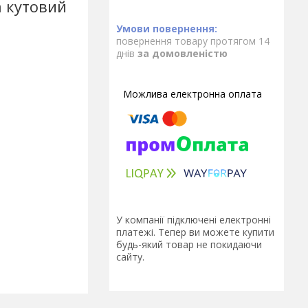
а кутовий
повернення товару протягом 14
днів
за домовленістю
У компанії підключені електронні
платежі. Тепер ви можете купити
будь-який товар не покидаючи
сайту.