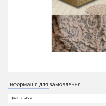
Інформація для замовлення
Ціна:
2 745 ₴