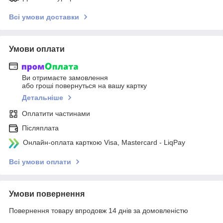
Всі умови доставки
Умови оплати
Ви отримаєте замовлення
або гроші повернуться на вашу картку
Детальніше
Оплатити частинами
Післяплата
Онлайн-оплата карткою Visa, Mastercard - LiqPay
Всі умови оплати
Умови повернення
Повернення товару впродовж 14 днів за домовленістю