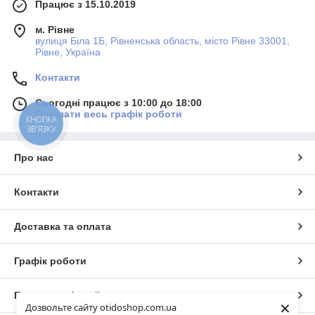
Працює з 15.10.2019
м. Рівне
вулиця Біла 1Б, Рівненська область, місто Рівне 33001,
Рівне, Україна
Контакти
Сьогодні працює з 10:00 до 18:00
Показати весь графік роботи
КНОПКА
ЗВ'ЯЗКУ
Про нас
Контакти
Доставка та оплата
Графік роботи
Повна версія сайту
×
Дозвольте сайту otidoshop.com.ua