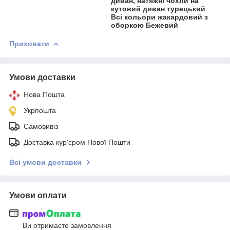
диван, натяжні чохли на
кутовий диван турецький
Всі кольори жакардовий з
оборкою Бежевий
Приховати
Умови доставки
Нова Пошта
Укрпошта
Самовивіз
Доставка кур'єром Нової Пошти
Всі умови доставки
Умови оплати
Ви отримаєте замовлення