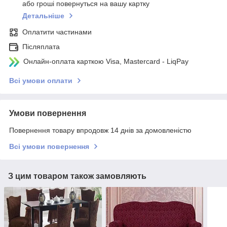
або гроші повернуться на вашу картку
Детальніше
Оплатити частинами
Післяплата
Онлайн-оплата карткою Visa, Mastercard - LiqPay
Всі умови оплати
Умови повернення
Повернення товару впродовж 14 днів за домовленістю
Всі умови повернення
З цим товаром також замовляють