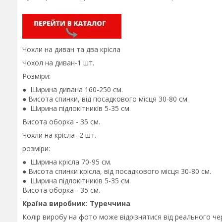
Чохли на диван та два крісла
Чохол на диван-1 шт.
Розміри:
● Ширина дивана 160-250 см.
● Висота спинки, від посадкового місця 30-80 см.
● Ширина підлокітників 5-35 см.
Висота оборка - 35 см.
Чохли на крісла -2 шт.
розміри:
● Ширина крісла 70-95 см.
● Висота спинки крісла, від посадкового місця 30-80 см.
● Ширина підлокітників 5-35 см.
Висота оборка - 35 см.
Країна виробник: Туреччина
Колір виробу на фото може відрізнятися від реального че