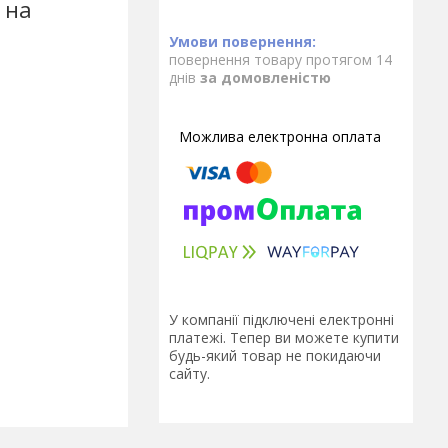
 на
повернення товару протягом 14
днів
за домовленістю
У компанії підключені електронні
платежі. Тепер ви можете купити
будь-який товар не покидаючи
сайту.