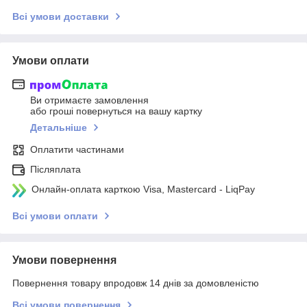
Всі умови доставки
Умови оплати
Ви отримаєте замовлення
або гроші повернуться на вашу картку
Детальніше
Оплатити частинами
Післяплата
Онлайн-оплата карткою Visa, Mastercard - LiqPay
Всі умови оплати
Умови повернення
Повернення товару впродовж 14 днів за домовленістю
Всі умови повернення