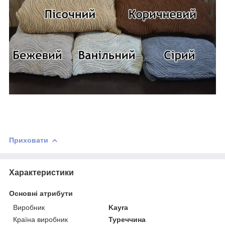
Приховати
Характеристики
Основні атрибути
Виробник
Kayra
Країна виробник
Туреччина