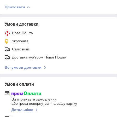
Приховати
Умови доставки
Нова Пошта
Укрпошта
Самовивіз
Доставка кур'єром Нової Пошти
Всі умови доставки
Умови оплати
Ви отримаєте замовлення
або гроші повернуться на вашу картку
Детальніше