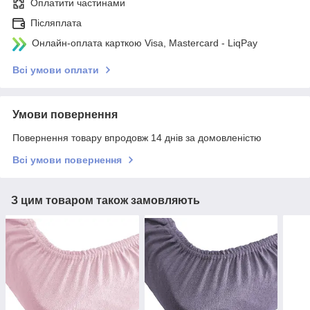
Оплатити частинами
Післяплата
Онлайн-оплата карткою Visa, Mastercard - LiqPay
Всі умови оплати
Умови повернення
Повернення товару впродовж 14 днів за домовленістю
Всі умови повернення
З цим товаром також замовляють