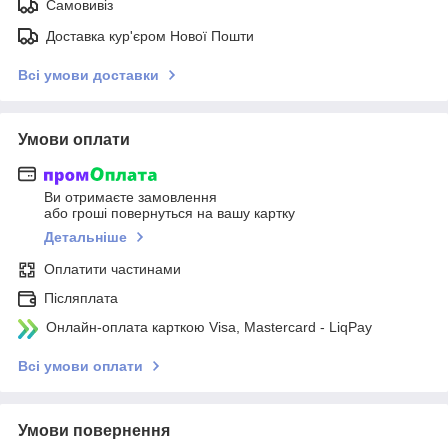
Самовивіз
Доставка кур'єром Нової Пошти
Всі умови доставки
Умови оплати
Ви отримаєте замовлення
або гроші повернуться на вашу картку
Детальніше
Оплатити частинами
Післяплата
Онлайн-оплата карткою Visa, Mastercard - LiqPay
Всі умови оплати
Умови повернення