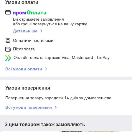
Умови оплати
Ви отримаєте замовлення
або гроші повернуться на вашу картку
Детальніше
Оплатити частинами
Післяплата
Онлайн-оплата карткою Visa, Mastercard - LiqPay
Всі умови оплати
Умови повернення
Повернення товару впродовж 14 днів за домовленістю
Всі умови повернення
З цим товаром також замовляють