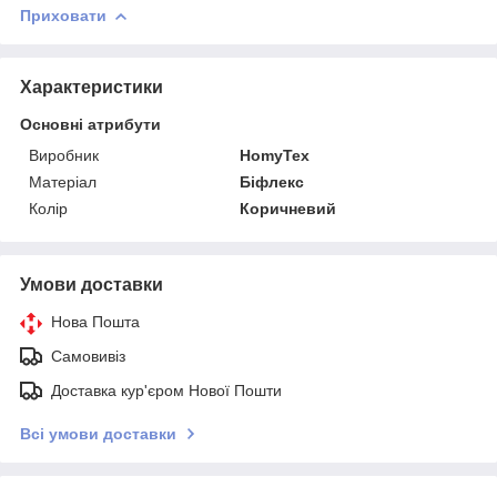
Приховати
Характеристики
Основні атрибути
Виробник
HomyTex
Матеріал
Біфлекс
Колір
Коричневий
Умови доставки
Нова Пошта
Самовивіз
Доставка кур'єром Нової Пошти
Всі умови доставки