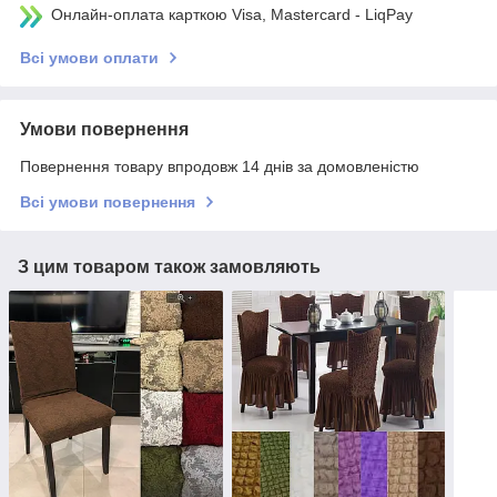
Онлайн-оплата карткою Visa, Mastercard - LiqPay
Всі умови оплати
Умови повернення
Повернення товару впродовж 14 днів за домовленістю
Всі умови повернення
З цим товаром також замовляють