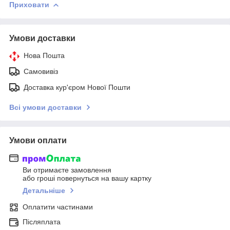
Приховати
Умови доставки
Нова Пошта
Самовивіз
Доставка кур'єром Нової Пошти
Всі умови доставки
Умови оплати
Ви отримаєте замовлення
або гроші повернуться на вашу картку
Детальніше
Оплатити частинами
Післяплата