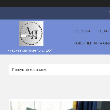
ГОЛОВНА
ТОВАР
ПОВЕРНЕННЯ ТА ОБ
Інтернет магазин "Від і дО"