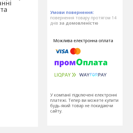
анні
та
повернення товару протягом 14
днів
за домовленістю
У компанії підключені електронні
платежі. Тепер ви можете купити
будь-який товар не покидаючи
сайту.