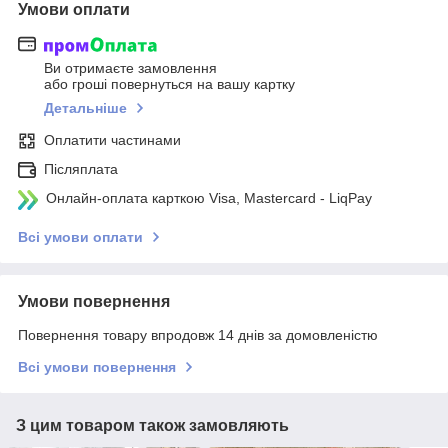
Умови оплати
Ви отримаєте замовлення
або гроші повернуться на вашу картку
Детальніше
Оплатити частинами
Післяплата
Онлайн-оплата карткою Visa, Mastercard - LiqPay
Всі умови оплати
Умови повернення
Повернення товару впродовж 14 днів за домовленістю
Всі умови повернення
З цим товаром також замовляють