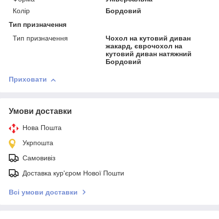
Колір
Бордовий
Тип призначення
Тип призначення
Чохол на кутовий диван
жакард, єврочохол на
кутовий диван натяжний
Бордовий
Приховати
Умови доставки
Нова Пошта
Укрпошта
Самовивіз
Доставка кур'єром Нової Пошти
Всі умови доставки