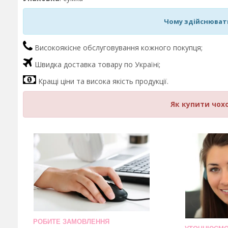
Чому здійснювати
Високоякісне обслуговування кожного покупця;
Швидка доставка товару по Україні;
Кращі ціни та висока якість продукції.
Як купити чохо
РОБИТЕ ЗАМОВЛЕННЯ