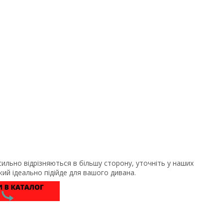
сильно відрізняються в більшу сторону, уточніть у наших
ий ідеально підійде для вашого дивана.