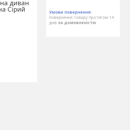
 на диван
на Сірий
повернення товару протягом 14
днів
за домовленістю