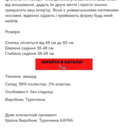
від зношування, дадуть їм друге життя і просто значно
прикрасять ваш інтер'єр. Вони є універсальними натяжними
чохлами, відмінно сідають і приймають форму будь-який
меблів.
Розміри:
Спинка тягнеться від 48 см до 60 см.
Ширина сидіння 38-48 см.
Глибина сидіння 38-48 см.
Тканина: жакард
Склад: 98% поліестер, 2% еластан.
Особливості: без спідниці
Виробник: Туреччина
Дуже елегантний орнамент.
Країна Виробник: Туреччина KAYRA