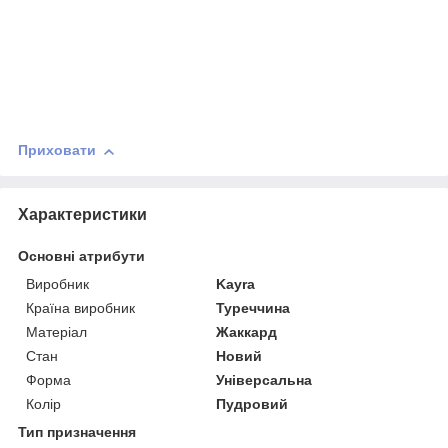
Приховати
Характеристики
Основні атрибути
Виробник
Kayra
Країна виробник
Туреччина
Матеріал
Жаккард
Стан
Новий
Форма
Універсальна
Колір
Пудровий
Тип призначення