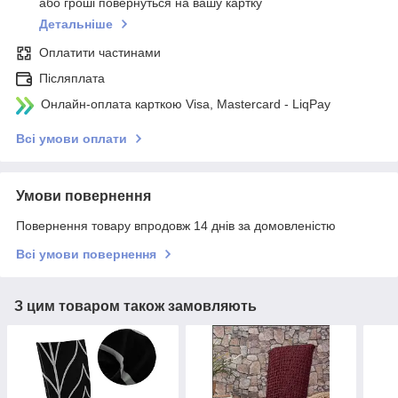
або гроші повернуться на вашу картку
Детальніше
Оплатити частинами
Післяплата
Онлайн-оплата карткою Visa, Mastercard - LiqPay
Всі умови оплати
Умови повернення
Повернення товару впродовж 14 днів за домовленістю
Всі умови повернення
З цим товаром також замовляють