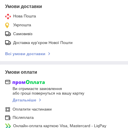
Умови доставки
Нова Пошта
Укрпошта
Самовивіз
Доставка кур'єром Нової Пошти
Всі умови доставки
Умови оплати
Ви отримаєте замовлення
або гроші повернуться на вашу картку
Детальніше
Оплатити частинами
Післяплата
Онлайн-оплата карткою Visa, Mastercard - LiqPay