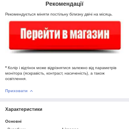
Рекомендації
Рекомендується міняти постільну білизну двічі на місяць.
*
Колір і відтінок може відрізнятися залежно від параметрів
монітора (яскравість, контраст, насиченість), а також
освітлення.
Приховати
Характеристики
Основні