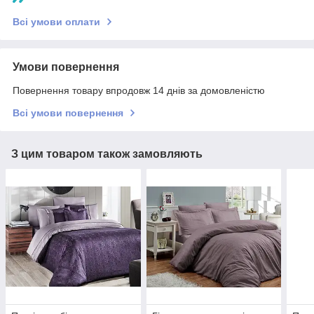
Всі умови оплати
Умови повернення
Повернення товару впродовж 14 днів за домовленістю
Всі умови повернення
З цим товаром також замовляють