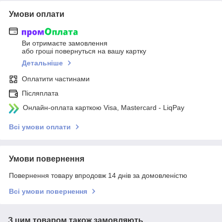
Умови оплати
Ви отримаєте замовлення
або гроші повернуться на вашу картку
Детальніше
Оплатити частинами
Післяплата
Онлайн-оплата карткою Visa, Mastercard - LiqPay
Всі умови оплати
Умови повернення
Повернення товару впродовж 14 днів за домовленістю
Всі умови повернення
З цим товаром також замовляють