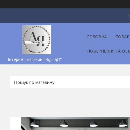
ГОЛОВНА
ТОВАР
ПОВЕРНЕННЯ ТА ОБ
Інтернет магазин "Від і дО"