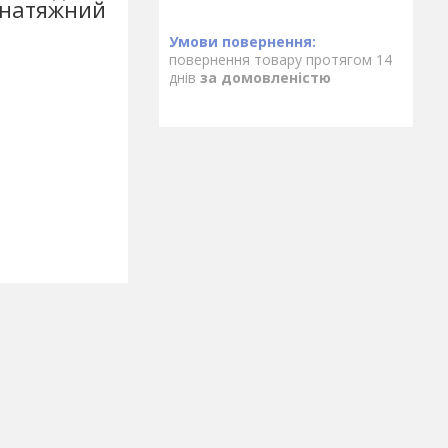
 натяжний
повернення товару протягом 14
днів
за домовленістю