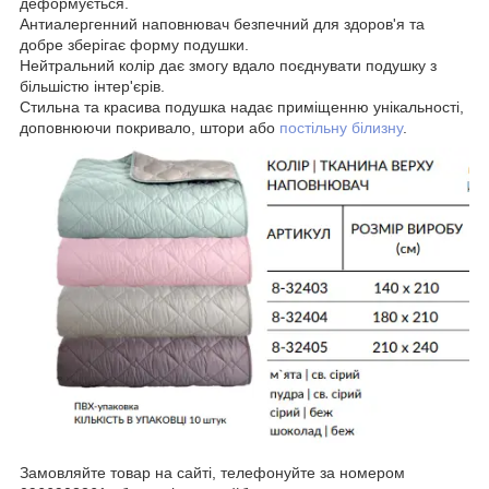
деформується.
Антиалергенний наповнювач безпечний для здоров'я та
добре зберігає форму подушки.
Нейтральний колір дає змогу вдало поєднувати подушку з
більшістю інтер'єрів.
Стильна та красива подушка надає приміщенню унікальності,
доповнюючи покривало, штори або
постільну білизну
.
Замовляйте товар на сайті, телефонуйте за номером