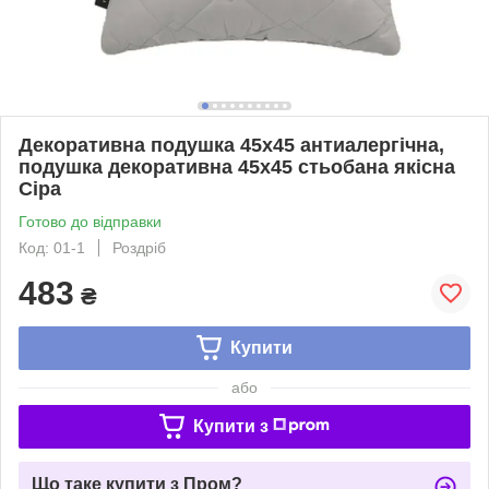
Декоративна подушка 45х45 антиалергічна,
подушка декоративна 45х45 стьобана якісна
Сіра
Готово до відправки
Код: 01-1
Роздріб
483
₴
Купити
або
Купити з
Що таке купити з Пром?