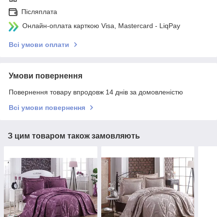
Післяплата
Онлайн-оплата карткою Visa, Mastercard - LiqPay
Всі умови оплати
Умови повернення
Повернення товару впродовж 14 днів за домовленістю
Всі умови повернення
З цим товаром також замовляють