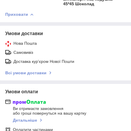
45*45 Шоколад
Приховати
Умови доставки
Нова Пошта
Самовивіз
Доставка кур'єром Нової Пошти
Всі умови доставки
Умови оплати
Ви отримаєте замовлення
або гроші повернуться на вашу картку
Детальніше
Оплатити частинами