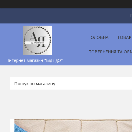
ГОЛОВНА
ТОВАР
ПОВЕРНЕННЯ ТА ОБ
Інтернет магазин "Від і дО"