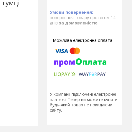
 гумці
повернення товару протягом 14
днів
за домовленістю
У компанії підключені електронні
платежі. Тепер ви можете купити
будь-який товар не покидаючи
сайту.