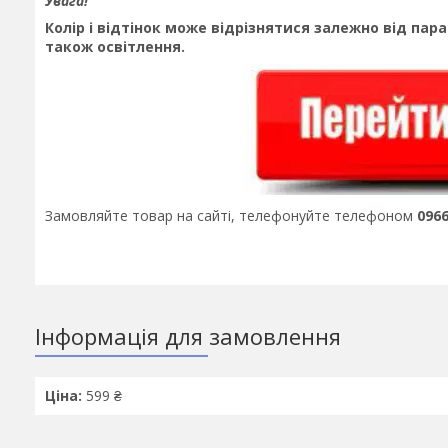
Увага!
Колір і відтінок може відрізнятися залежно від пара
також освітлення.
Замовляйте товар на сайті, телефонуйте телефоном
096
Інформація для замовлення
Ціна:
599 ₴