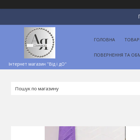
ГОЛОВНА
ТОВАР
ПОВЕРНЕННЯ ТА ОБ
Інтернет магазин "Від і дО"