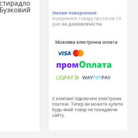
остирадло
 Бузковий
повернення товару протягом 14
днів
за домовленістю
У компанії підключені електронні
платежі. Тепер ви можете купити
будь-який товар не покидаючи
сайту.