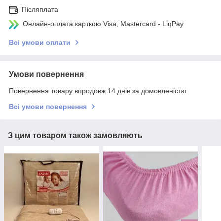
Післяплата
Онлайн-оплата карткою Visa, Mastercard - LiqPay
Всі умови оплати
Умови повернення
Повернення товару впродовж 14 днів за домовленістю
Всі умови повернення
З цим товаром також замовляють