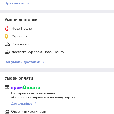
Приховати
Умови доставки
Нова Пошта
Укрпошта
Самовивіз
Доставка кур'єром Нової Пошти
Всі умови доставки
Умови оплати
Ви отримаєте замовлення
або гроші повернуться на вашу картку
Детальніше
Оплатити частинами