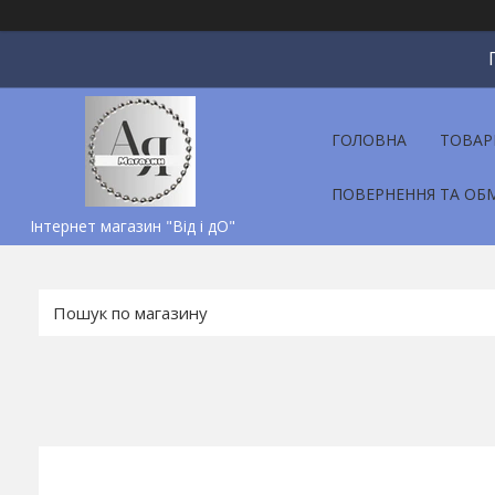
ГОЛОВНА
ТОВАР
ПОВЕРНЕННЯ ТА ОБ
Інтернет магазин "Від і дО"