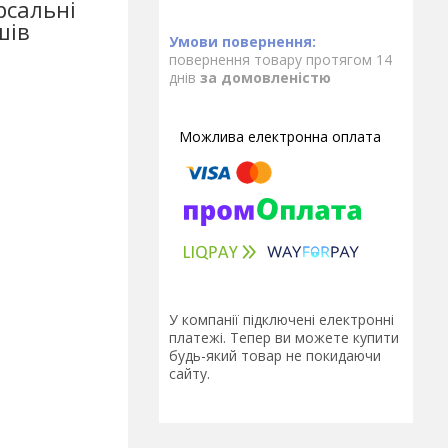
рсальні
шів
повернення товару протягом 14
днів
за домовленістю
У компанії підключені електронні
платежі. Тепер ви можете купити
будь-який товар не покидаючи
сайту.