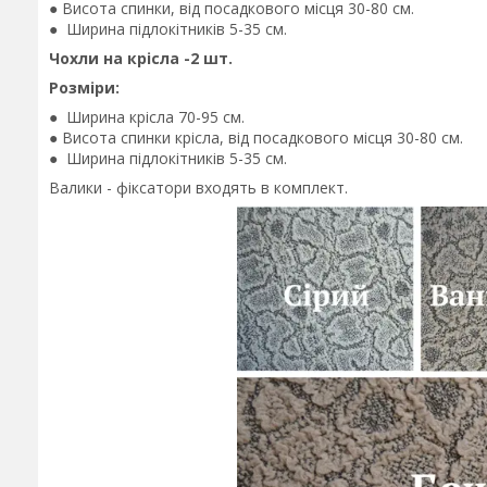
● Висота спинки, від посадкового місця 30-80 см.
● Ширина підлокітників 5-35 см.
Чохли на крісла -2 шт.
Розміри:
● Ширина крісла 70-95 см.
● Висота спинки крісла, від посадкового місця 30-80 см.
● Ширина підлокітників 5-35 см.
Валики - фіксатори входять в комплект.