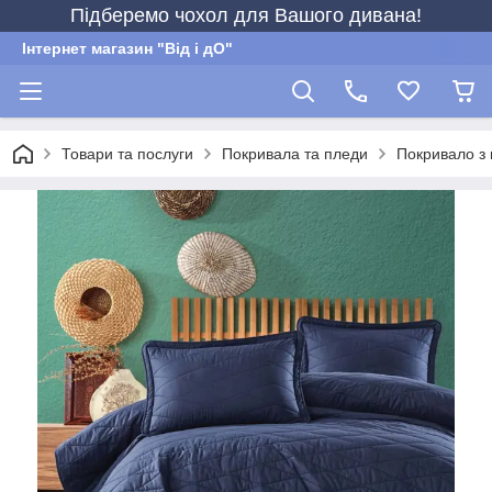
Підберемо чохол для Вашого дивана!
Інтернет магазин "Від і дО"
Товари та послуги
Покривала та пледи
Покривало з