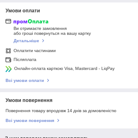
Умови оплати
Ви отримаєте замовлення
або гроші повернуться на вашу картку
Детальніше
Оплатити частинами
Післяплата
Онлайн-оплата карткою Visa, Mastercard - LiqPay
Всі умови оплати
Умови повернення
Повернення товару впродовж 14 днів за домовленістю
Всі умови повернення