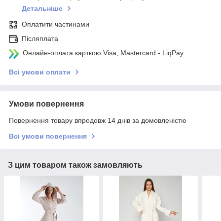
Детальніше
Оплатити частинами
Післяплата
Онлайн-оплата карткою Visa, Mastercard - LiqPay
Всі умови оплати
Умови повернення
Повернення товару впродовж 14 днів за домовленістю
Всі умови повернення
З цим товаром також замовляють