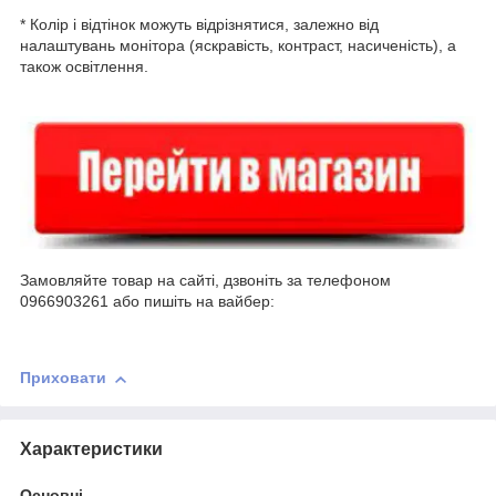
* Колір і відтінок можуть відрізнятися, залежно від
налаштувань монітора (яскравість, контраст, насиченість), а
також освітлення.
Замовляйте товар на сайті, дзвоніть за телефоном
0966903261 або пишіть на вайбер:
Приховати
Характеристики
Основні