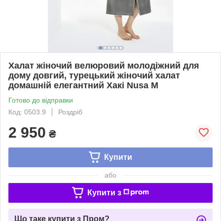
Халат жіночий велюровий молодіжний для
дому довгий, турецький жіночий халат
домашній елегантний Хакі Nusa М
Готово до відправки
Код: 0503.9
Роздріб
2 950
₴
Купити
або
Купити з
Що таке купити з Пром?