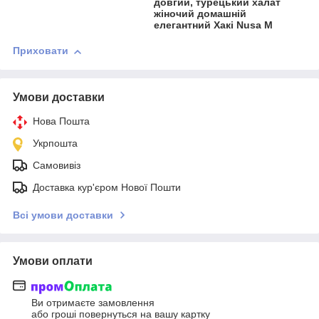
довгий, турецький халат
жіночий домашній
елегантний Хакі Nusa M
Приховати
Умови доставки
Нова Пошта
Укрпошта
Самовивіз
Доставка кур'єром Нової Пошти
Всі умови доставки
Умови оплати
Ви отримаєте замовлення
або гроші повернуться на вашу картку