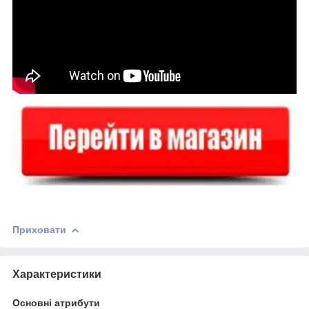
Приховати
Характеристики
Основні атрибути