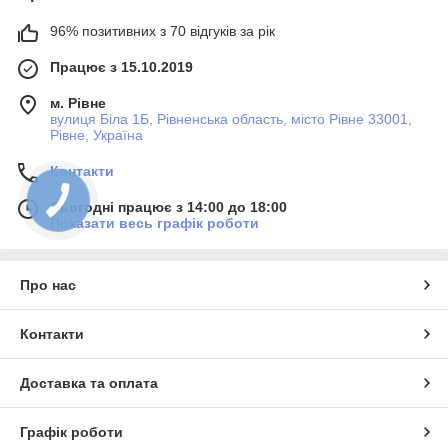
96% позитивних з 70 відгуків за рік
Працює з 15.10.2019
м. Рівне
вулиця Біла 1Б, Рівненська область, місто Рівне 33001,
Рівне, Україна
Контакти
Сьогодні працює з 14:00 до 18:00
Показати весь графік роботи
Про нас
Контакти
Доставка та оплата
Графік роботи