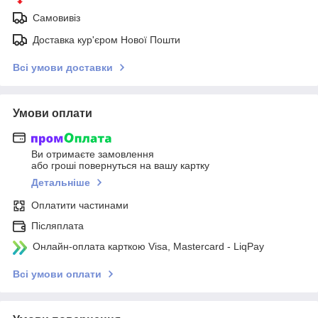
Самовивіз
Доставка кур'єром Нової Пошти
Всі умови доставки
Умови оплати
Ви отримаєте замовлення
або гроші повернуться на вашу картку
Детальніше
Оплатити частинами
Післяплата
Онлайн-оплата карткою Visa, Mastercard - LiqPay
Всі умови оплати