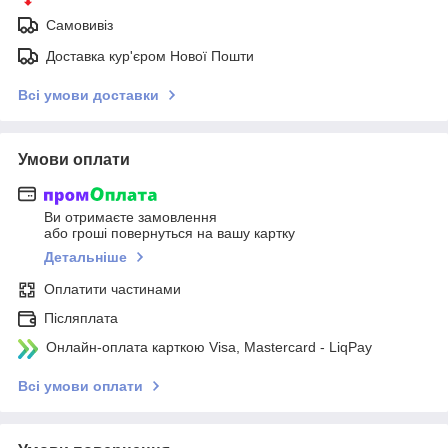
Самовивіз
Доставка кур'єром Нової Пошти
Всі умови доставки
Умови оплати
Ви отримаєте замовлення
або гроші повернуться на вашу картку
Детальніше
Оплатити частинами
Післяплата
Онлайн-оплата карткою Visa, Mastercard - LiqPay
Всі умови оплати