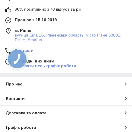
96% позитивних з 70 відгуків за рік
Працює з 15.10.2019
м. Рівне
вулиця Біла 1Б, Рівненська область, місто Рівне 33001,
Рівне, Україна
Контакти
Сьогодні вихідний
Показати весь графік роботи
Про нас
Контакти
Доставка та оплата
Графік роботи