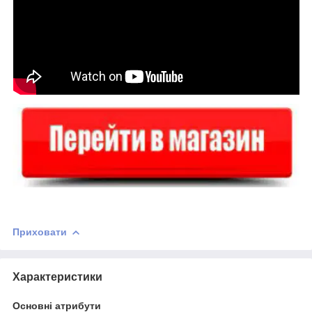
Приховати
Характеристики
Основні атрибути