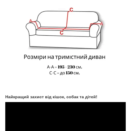
Найкращий захист від кішок, собак та дітей!