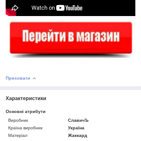
Приховати
Характеристики
Основні атрибути
Виробник
СлавичЪ
Країна виробник
Україна
Матеріал
Жаккард