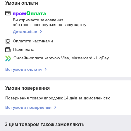
Умови оплати
Ви отримаєте замовлення
або гроші повернуться на вашу картку
Детальніше
Оплатити частинами
Післяплата
Онлайн-оплата карткою Visa, Mastercard - LiqPay
Всі умови оплати
Умови повернення
Повернення товару впродовж 14 днів за домовленістю
Всі умови повернення
З цим товаром також замовляють