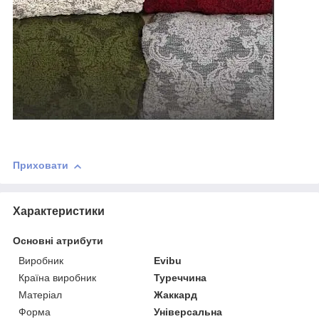
Приховати
Характеристики
Основні атрибути
Виробник
Evibu
Країна виробник
Туреччина
Матеріал
Жаккард
Форма
Універсальна