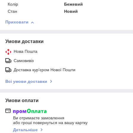
Колір
Бежевий
Стан
Новий
Приховати
Умови доставки
Нова Пошта
Самовивіз
Доставка кур'єром Нової Пошти
Всі умови доставки
Умови оплати
Ви отримаєте замовлення
або гроші повернуться на вашу картку
Детальніше