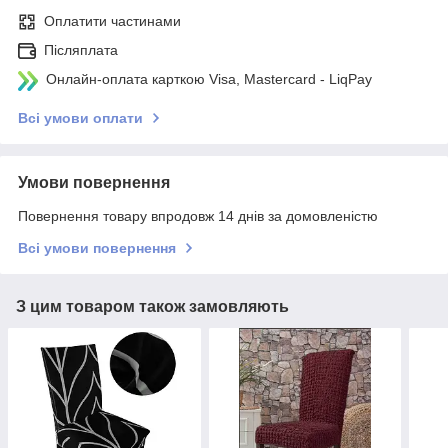
Оплатити частинами
Післяплата
Онлайн-оплата карткою Visa, Mastercard - LiqPay
Всі умови оплати
Умови повернення
Повернення товару впродовж 14 днів за домовленістю
Всі умови повернення
З цим товаром також замовляють