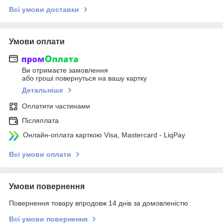
Всі умови доставки
Умови оплати
Ви отримаєте замовлення
або гроші повернуться на вашу картку
Детальніше
Оплатити частинами
Післяплата
Онлайн-оплата карткою Visa, Mastercard - LiqPay
Всі умови оплати
Умови повернення
Повернення товару впродовж 14 днів за домовленістю
Всі умови повернення