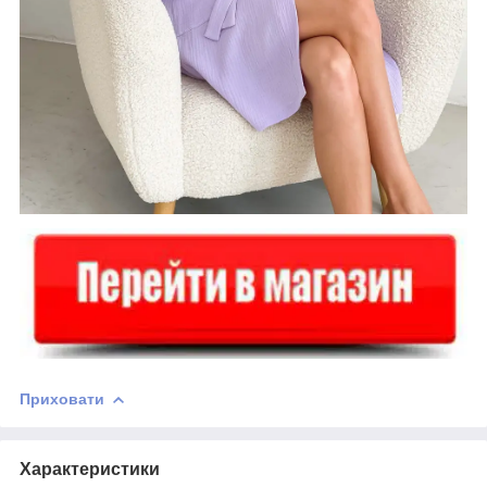
Приховати
Характеристики