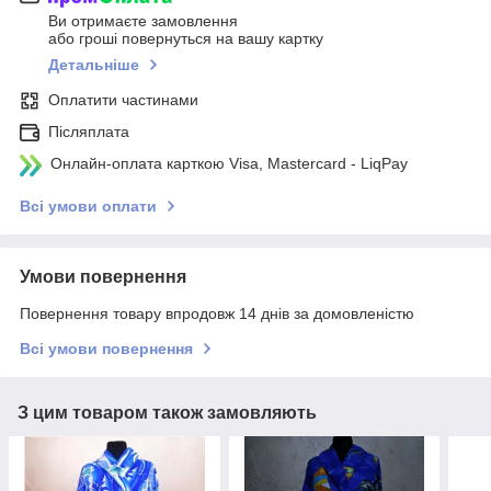
Ви отримаєте замовлення
або гроші повернуться на вашу картку
Детальніше
Оплатити частинами
Післяплата
Онлайн-оплата карткою Visa, Mastercard - LiqPay
Всі умови оплати
Умови повернення
Повернення товару впродовж 14 днів за домовленістю
Всі умови повернення
З цим товаром також замовляють