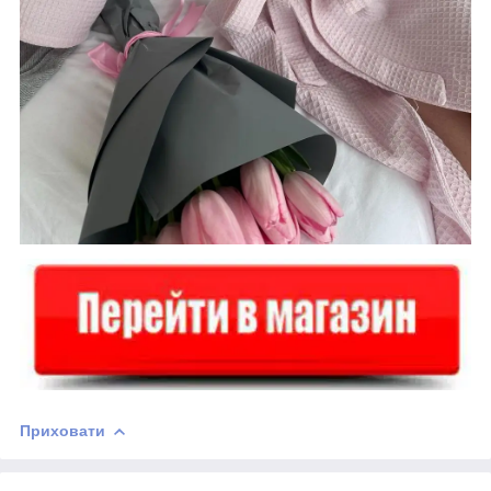
Приховати