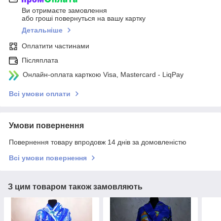
Ви отримаєте замовлення
або гроші повернуться на вашу картку
Детальніше
Оплатити частинами
Післяплата
Онлайн-оплата карткою Visa, Mastercard - LiqPay
Всі умови оплати
Умови повернення
Повернення товару впродовж 14 днів за домовленістю
Всі умови повернення
З цим товаром також замовляють