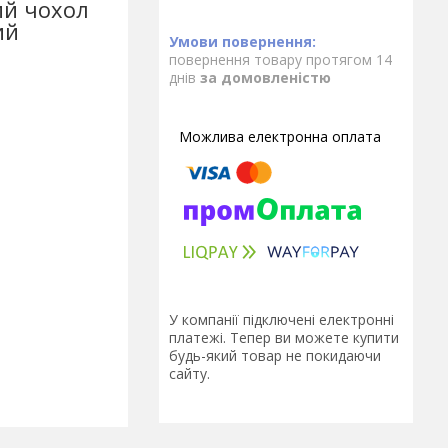
ий чохол
ий
повернення товару протягом 14
днів
за домовленістю
У компанії підключені електронні
платежі. Тепер ви можете купити
будь-який товар не покидаючи
сайту.