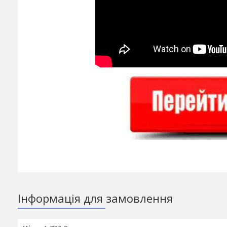
Інформація для замовлення