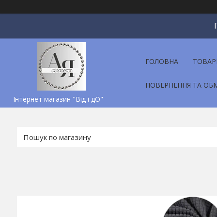
ГОЛОВНА
ТОВАР
ПОВЕРНЕННЯ ТА ОБ
Інтернет магазин "Від і дО"