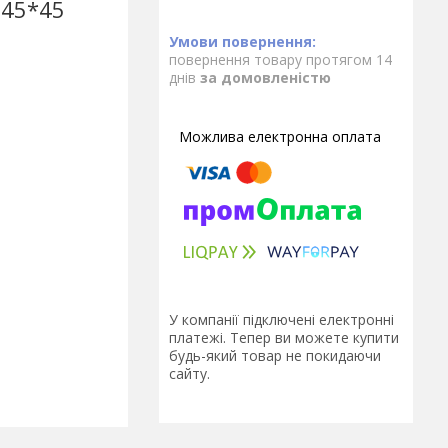
 45*45
повернення товару протягом 14
днів
за домовленістю
У компанії підключені електронні
платежі. Тепер ви можете купити
будь-який товар не покидаючи
сайту.