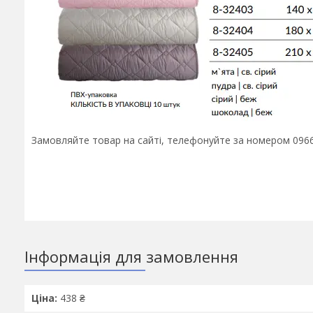
Замовляйте товар на сайті, телефонуйте за номером 0966
Інформація для замовлення
Ціна:
438 ₴