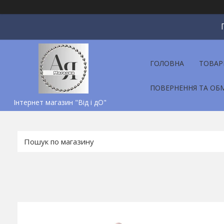
ГОЛОВНА
ТОВАР
ПОВЕРНЕННЯ ТА ОБ
Інтернет магазин "Від і дО"